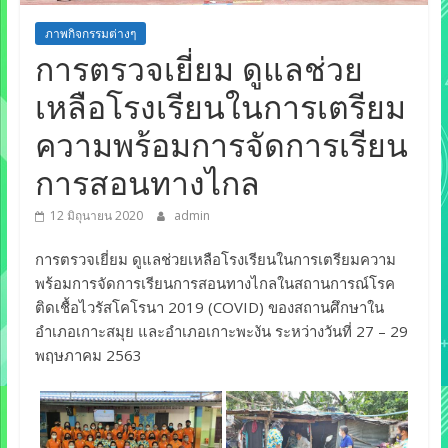
of
ภาพกิจกรรมต่างๆ
Education)
การตรวจเยี่ยม ดูแลช่วย
เหลือโรงเรียนในการเตรียม
ความพร้อมการจัดการเรียน
การสอนทางไกล
12 มิถุนายน 2020
admin
การตรวจเยี่ยม ดูแลช่วยเหลือโรงเรียนในการเตรียมความ
พร้อมการจัดการเรียนการสอนทางไกลในสถานการณ์โรค
ติดเชื้อไวรัสโคโรนา 2019 (COVID) ของสถานศึกษาใน
อำเภอเกาะสมุย และอำเภอเกาะพะงัน ระหว่างวันที่ 27 – 29
พฤษภาคม 2563