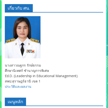
เกี่ยวกับ ศน.
นางสาวณฐกร รักษ์ธรรม
ศึกษานิเทศก์ ชำนาญการพิเศษ
Ed.D. (Leadership in Educational Management)
สพป.สุราษฎร์ธานี เขต 1
ประวัติและผลงาน
เมนูหลัก