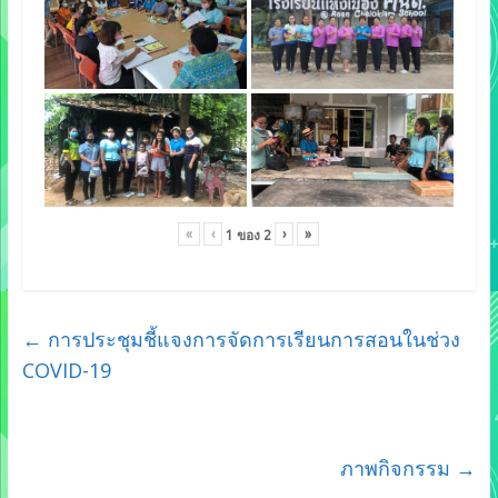
«
‹
›
»
1
ของ
2
←
การประชุมชี้แจงการจัดการเรียนการสอนในช่วง
COVID-19
ภาพกิจกรรม
→