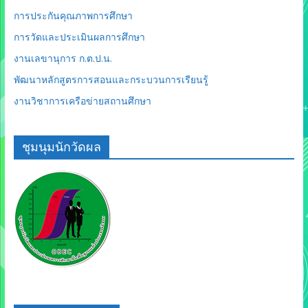
การประกันคุณภาพการศึกษา
การวัดและประเมินผลการศึกษา
งานเลขานุการ ก.ต.ป.น.
พัฒนาหลักสูตรการสอนและกระบวนการเรียนรู้
งานวิชาการเครือข่ายสถานศึกษา
ชุมนุมนักวัดผล